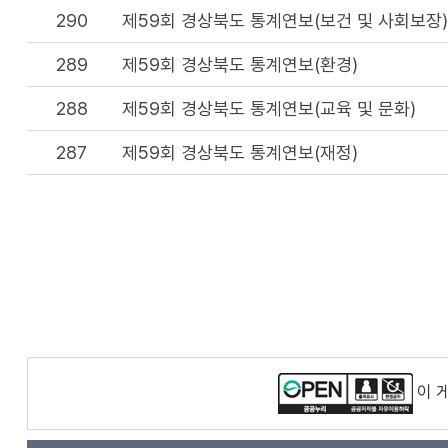
290
제59회 경상북도 통계연보(보건 및 사회보장)
289
제59회 경상북도 통계연보(환경)
288
제59회 경상북도 통계연보(교육 및 문화)
287
제59회 경상북도 통계연보(재정)
이 