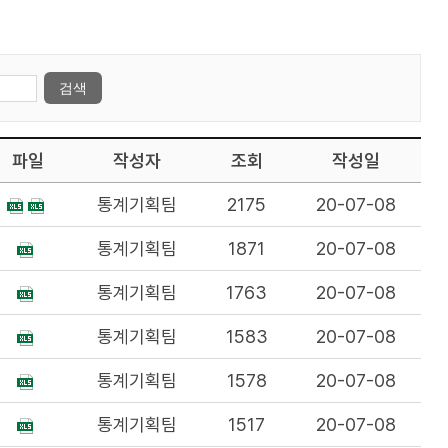
파일
작성자
조회
작성일
통계기획팀
2175
20-07-08
통계기획팀
1871
20-07-08
통계기획팀
1763
20-07-08
통계기획팀
1583
20-07-08
통계기획팀
1578
20-07-08
통계기획팀
1517
20-07-08