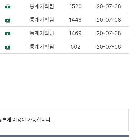
통계기획팀
1520
20-07-08
통계기획팀
1448
20-07-08
통계기획팀
1469
20-07-08
통계기획팀
502
20-07-08
유롭게 이용이 가능합니다.