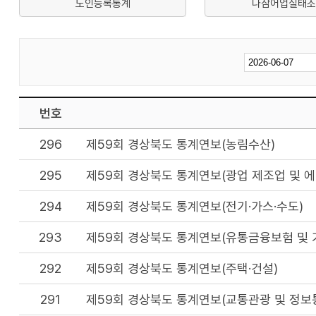
노인등록통계
나잠어업실태조
번호
296
제59회 경상북도 통계연보(농림수산)
295
제59회 경상북도 통계연보(광업 제조업 및 에
294
제59회 경상북도 통계연보(전기·가스·수도)
293
제59회 경상북도 통계연보(유통금융보험 및 
292
제59회 경상북도 통계연보(주택·건설)
291
제59회 경상북도 통계연보(교통관광 및 정보