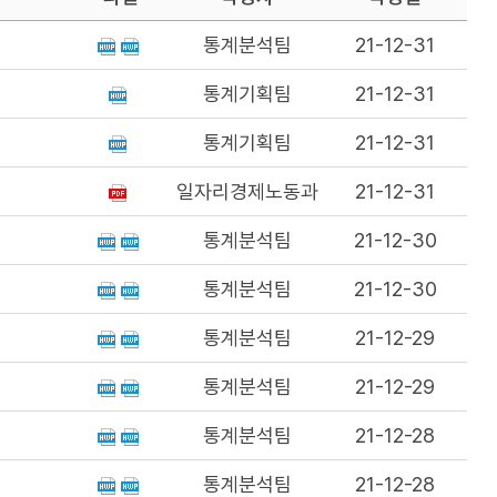
통계분석팀
21-12-31
통계기획팀
21-12-31
통계기획팀
21-12-31
일자리경제노동과
21-12-31
통계분석팀
21-12-30
통계분석팀
21-12-30
통계분석팀
21-12-29
통계분석팀
21-12-29
통계분석팀
21-12-28
통계분석팀
21-12-28