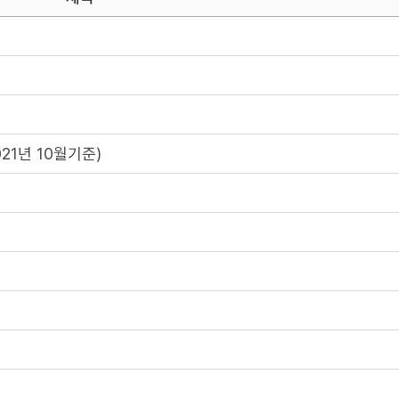
21년 10월기준)