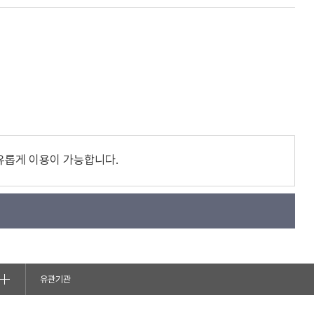
유롭게 이용이 가능합니다.
유관기관