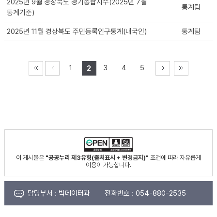
2025년 9월 경상북도 경기종합지수(2025년 7월
통계팀
통계기준)
2025년 11월 경상북도 주민등록인구통계(내국인)
통계팀
1
3
4
5
2
이 게시물은
"공공누리 제3유형(출처표시 + 변경금지)"
조건에 따라 자유롭게
이용이 가능합니다.
담당부서 :
빅데이터과
전화번호 :
054-880-2535