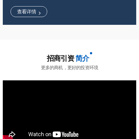
查看详情
招商引资
简介
更多的商机，更好的投资环境