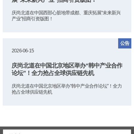
庆尚北道在中国西部心脏地带成都、重庆拓展“未来新兴
产业”招商引资版图！
公告
2026-06-15
庆尚北道在中国北京地区举办“韩中产业合作
论坛”！全力抢占全球供应链先机
庆尚北道在中国北京地区举办“韩中产业合作论坛”！全力
抢占全球供应链先机