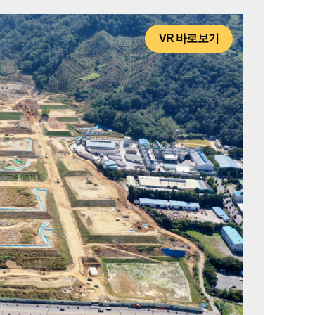
VR 바로보기