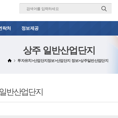
연락처
정보제공
상주 일반산업단지
투자유치>산업단지정보>산업단지 정보>상주일반산업단지
 일반산업단지