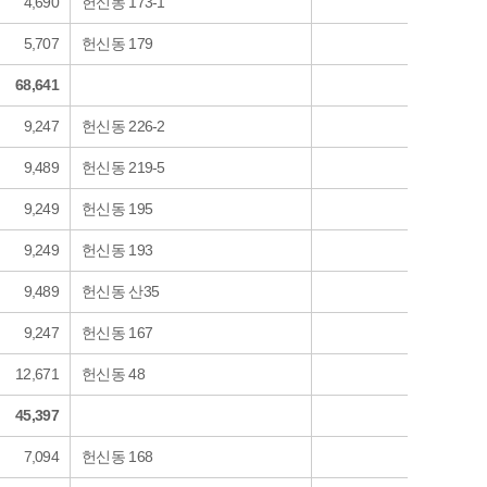
4,690
헌신동 173-1
5,707
헌신동 179
68,641
9,247
헌신동 226-2
9,489
헌신동 219-5
9,249
헌신동 195
9,249
헌신동 193
9,489
헌신동 산35
9,247
헌신동 167
12,671
헌신동 48
45,397
7,094
헌신동 168