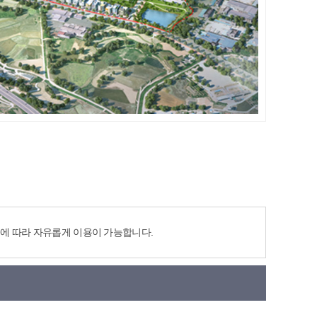
에 따라 자유롭게 이용이 가능합니다.