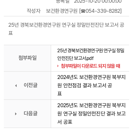
등록일
2025-10-20 00:00:00
작성자
보건환경연구원 [☎054-339-8282]
25년 경북보건환경연구원 연구실 정밀안전진단 보고서 공
표
25년 경북보건환경연구원 연구실 정밀
첨부파일
안전진단 보고서.pdf
첨부파일이 다운로드 되지 않을 때
2024년도 보건환경연구원 북부지
이전글
원 안전점검 결과 보고서 공
표
2025년도 보건환경연구원 북부지
다음글
원 연구실 정밀안전진단 결과 보고
서 공표