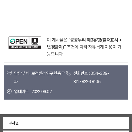
이 게시물은
"공공누리 제3유형(출처표시 +
변경금지)"
조건에 따라 자유롭게 이용이 가
능합니다.
담당부서 : 보건환경연구원 총무
전화번호 : 054-339-
과
8117,8226,8105
업데이트 : 2022.06.02
부서별