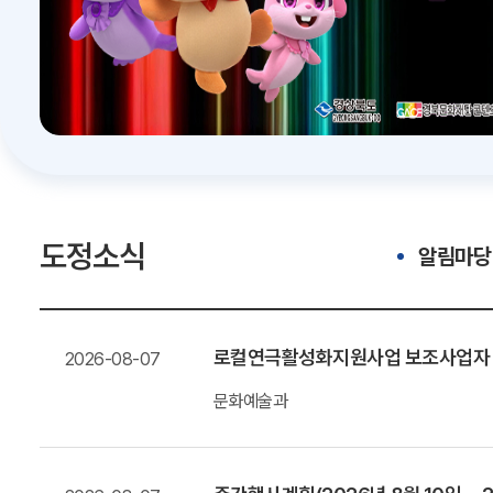
도정소식
알림마당
로컬연극활성화지원사업 보조사업자
2026-08-07
문화예술과