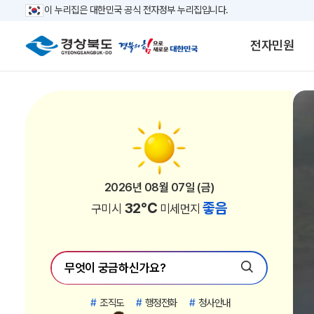
이 누리집은 대한민국 공식 전자정부 누리집입니다.
전자민원
2026년 08월 07일 (금)
2026년 08월 07일 (금)
2026년 08월 07일 (금)
2026년 08월 07일 (금)
2026년 08월 07일 (금)
2026년 08월 07일 (금)
2026년 08월 07일 (금)
2026년 08월 07일 (금)
2026년 08월 07일 (금)
2026년 08월 07일 (금)
2026년 08월 07일 (금)
2026년 08월 07일 (금)
2026년 08월 07일 (금)
2026년 08월 07일 (금)
2026년 08월 07일 (금)
2026년 08월 07일 (금)
2026년 08월 07일 (금)
2026년 08월 07일 (금)
2026년 08월 07일 (금)
2026년 08월 07일 (금)
2026년 08월 07일 (금)
2026년 08월 07일 (금)
30℃
30℃
34℃
33℃
33℃
33℃
32℃
28℃
32℃
29℃
28℃
29℃
28℃
32℃
29℃
28℃
27℃
27℃
27℃
31℃
31℃
31℃
좋음
좋음
좋음
좋음
좋음
좋음
좋음
좋음
좋음
좋음
좋음
좋음
좋음
좋음
좋음
좋음
좋음
좋음
좋음
좋음
좋음
좋음
김천시
안동시
경산시
청도군
고령군
칠곡군
구미시
영주시
영천시
상주시
문경시
청송군
영양군
성주군
예천군
울진군
영덕군
봉화군
울릉군
포항시
경주시
의성군
미세먼지
미세먼지
미세먼지
미세먼지
미세먼지
미세먼지
미세먼지
미세먼지
미세먼지
미세먼지
미세먼지
미세먼지
미세먼지
미세먼지
미세먼지
미세먼지
미세먼지
미세먼지
미세먼지
미세먼지
미세먼지
미세먼지
#
조직도
#
행정전화
#
청사안내