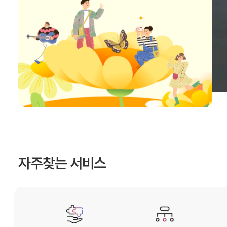
자주찾는 서비스