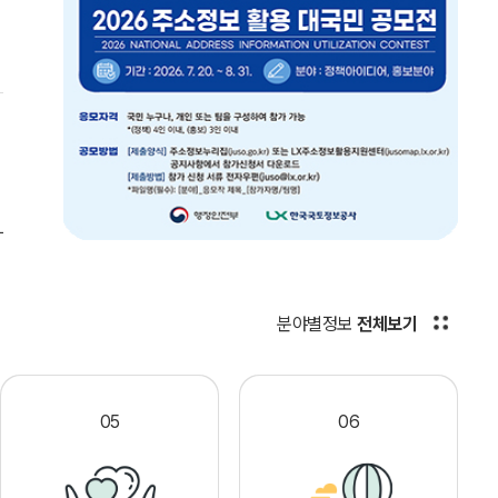
분야별정보
전체보기
05
06