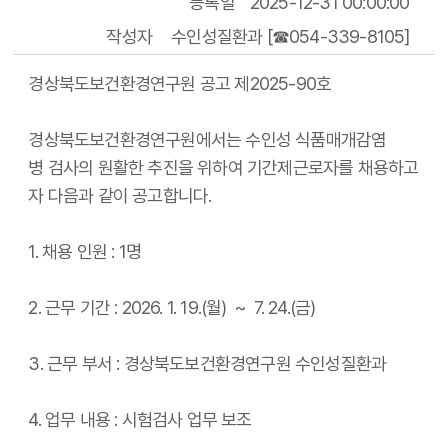
등록일
2025-12-31 00:00:00
작성자
수인성질환과 [☎054-339-8105]
경상북도보건환경연구원 공고 제2025-90호
경상북도보건환경연구원에서는 수인성 식품매개감염
병 검사의 원활한 추진을 위하여 기간제근로자를 채용하고
자 다음과 같이 공고합니다.
1. 채용 인원 : 1명
2. 근무 기간 : 2026. 1. 19.(월) ~ 7. 24.(금)
3. 근무 부서 : 경상북도보건환경연구원 수인성질환과
4. 업무 내용 : 시험검사 업무 보조