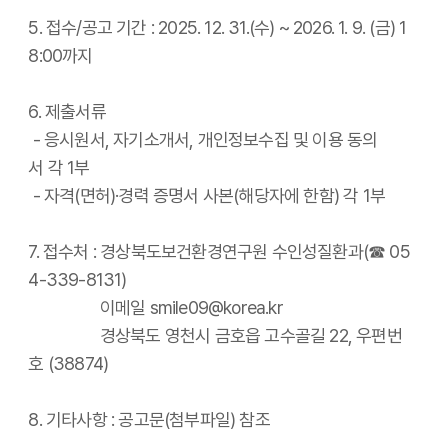
5. 접수/공고 기간 : 2025. 12. 31.(수) ~ 2026. 1. 9. (금) 1
8:00까지
6. 제출서류
- 응시원서, 자기소개서, 개인정보수집 및 이용 동의
서 각 1부
- 자격(면허)·경력 증명서 사본(해당자에 한함) 각 1부
7. 접수처 : 경상북도보건환경연구원 수인성질환과(☎ 05
4-339-8131)
이메일 smile09@korea.kr
경상북도 영천시 금호읍 고수골길 22, 우편번
호 (38874)
8. 기타사항 : 공고문(첨부파일) 참조