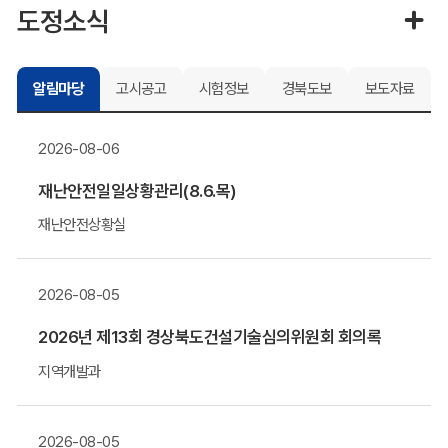
도정소식
알림마당
고시공고
시험정보
경북도보
보도자료
2026-08-06
재난안전일일상황관리(8.6.목)
재난안전상황실
2026-08-05
2026년 제13회 경상북도건설기술심의위원회 회의록
지역개발과
2026-08-05