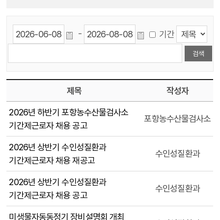
-
기간
제목
작성자
2026년 하반기 포항농수산물검사소
포항농수산물검사소
기간제근로자 채용 공고
2026년 상반기 수인성질환과
수인성질환과
기간제근로자 채용 재공고
2026년 상반기 수인성질환과
수인성질환과
기간제근로자 채용 공고
미생물자동동정기 장비설명회 개최