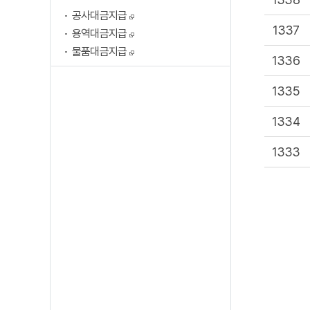
공사대금지급
1337
용역대금지급
물품대금지급
1336
1335
1334
1333