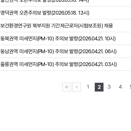
영덕권역 오존주의보 발령(2026.05.18. 13시)
보건환경연구원 북부지원 기간제근로자(시험보조원) 채용
동북권역 미세먼지(PM-10) 주의보 발령(2026.04.21. 10시)
동남권역 미세먼지(PM-10) 주의보 발령(2026.04.21. 06시)
울릉권역 미세먼지(PM-10) 주의보 발령(2026.04.21. 03시)
1
3
4
2