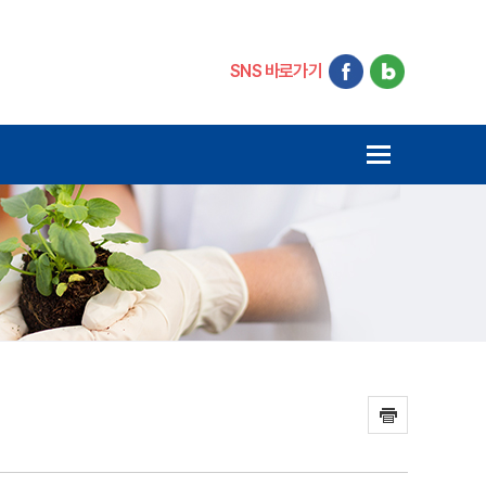
SNS 바로가기