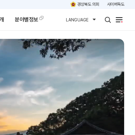
경상북도 의회
사이버독도
개
분야별정보
LANGUAGE