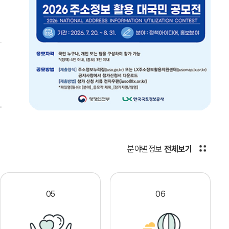
분야별정보
전체보기
05
06