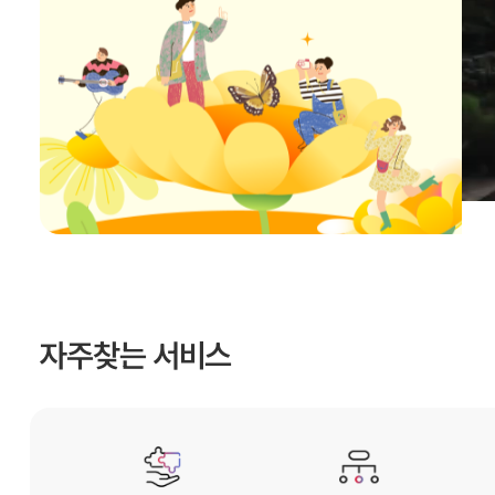
자주찾는 서비스