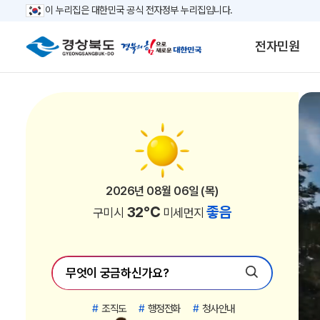
이 누리집은 대한민국 공식 전자정부 누리집입니다.
전자민원
2026년 08월 06일 (목)
2026년 08월 06일 (목)
2026년 08월 06일 (목)
2026년 08월 06일 (목)
2026년 08월 06일 (목)
2026년 08월 06일 (목)
2026년 08월 06일 (목)
2026년 08월 06일 (목)
2026년 08월 06일 (목)
2026년 08월 06일 (목)
2026년 08월 06일 (목)
2026년 08월 06일 (목)
2026년 08월 06일 (목)
2026년 08월 06일 (목)
2026년 08월 06일 (목)
2026년 08월 06일 (목)
2026년 08월 06일 (목)
2026년 08월 06일 (목)
2026년 08월 06일 (목)
2026년 08월 06일 (목)
2026년 08월 06일 (목)
2026년 08월 06일 (목)
30℃
30℃
34℃
33℃
33℃
33℃
32℃
28℃
32℃
29℃
28℃
29℃
28℃
32℃
29℃
28℃
27℃
27℃
27℃
31℃
31℃
31℃
좋음
좋음
좋음
좋음
좋음
좋음
좋음
좋음
좋음
좋음
좋음
좋음
좋음
좋음
좋음
좋음
좋음
좋음
좋음
좋음
좋음
좋음
김천시
안동시
경산시
청도군
고령군
칠곡군
구미시
영주시
영천시
상주시
문경시
청송군
영양군
성주군
예천군
울진군
영덕군
봉화군
울릉군
포항시
경주시
의성군
미세먼지
미세먼지
미세먼지
미세먼지
미세먼지
미세먼지
미세먼지
미세먼지
미세먼지
미세먼지
미세먼지
미세먼지
미세먼지
미세먼지
미세먼지
미세먼지
미세먼지
미세먼지
미세먼지
미세먼지
미세먼지
미세먼지
#
조직도
#
행정전화
#
청사안내