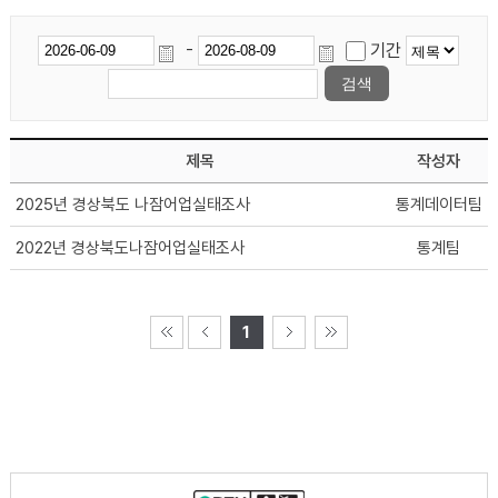
-
기간
제목
작성자
2025년 경상북도 나잠어업실태조사
통계데이터팀
2022년 경상북도나잠어업실태조사
통계팀
1