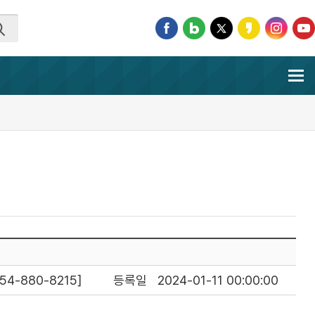
-880-8215]
등록일
2024-01-11 00:00:00