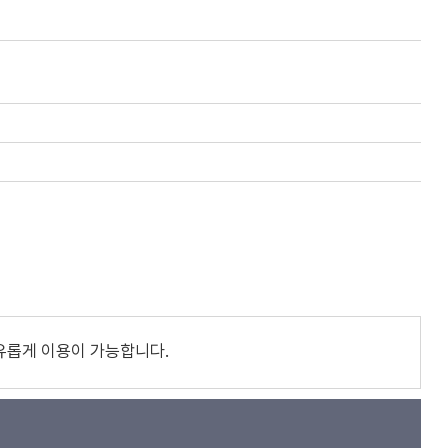
유롭게 이용이 가능합니다.