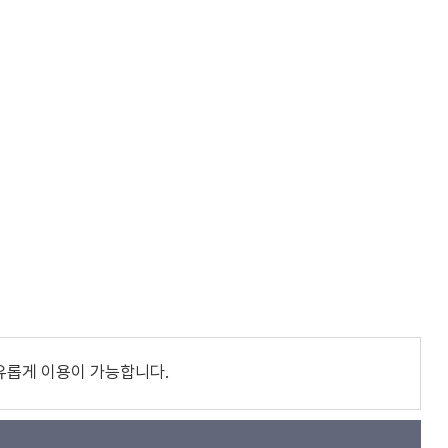
유롭게 이용이 가능합니다.