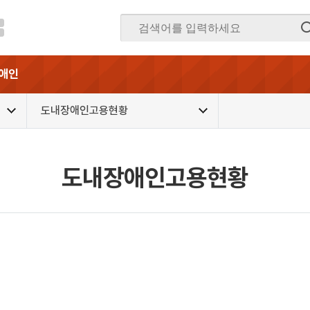
애인
도내장애인고용현황
도내장애인고용현황