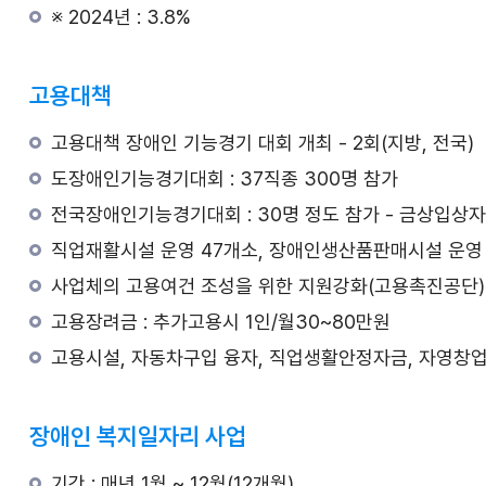
※ 2024년 : 3.8%
고용대책
고용대책 장애인 기능경기 대회 개최 - 2회(지방, 전국)
도장애인기능경기대회 : 37직종 300명 참가
전국장애인기능경기대회 : 30명 정도 참가 - 금상입상자
직업재활시설 운영 47개소, 장애인생산품판매시설 운영
사업체의 고용여건 조성을 위한 지원강화(고용촉진공단)
고용장려금 : 추가고용시 1인/월30~80만원
고용시설, 자동차구입 융자, 직업생활안정자금, 자영창업
장애인 복지일자리 사업
기간 : 매년 1월 ~ 12월(12개월)