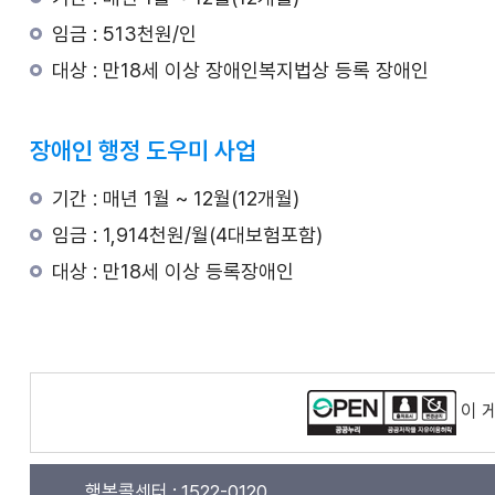
임금 : 513천원/인
대상 : 만18세 이상 장애인복지법상 등록 장애인
장애인 행정 도우미 사업
기간 : 매년 1월 ~ 12월(12개월)
임금 : 1,914천원/월(4대보험포함)
대상 : 만18세 이상 등록장애인
이 
행복콜센터 :
1522-0120