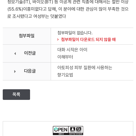
정보기술(IT), 바이오(BT) 등 이공계 관련 직종에 대해서는 절반 이상
(55.6%)이흥미없다고 답해, 이 분야에 대한 관심이 많이 부족한 것으
로 조사됐다고 여성부는 덧붙였다
첨부파일이 없습니다.
첨부파일
첨부파일이 다운로드 되지 않을 때
대화 시작은 아이
이전글
이해부터
아토피성 피부 질환에 사용하는
다음글
향기요법
목록