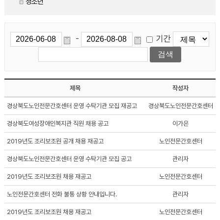
청소년
기간
-
제목
작성자
경상북도노인전문간호센터 운영 수탁기관 모집 재공고
경상북도노인전문간호센터
경상북도여성장애인복지관 직원 채용 공고
이가은
2019년도 조리보조원 공개 채용 재공고
노인전문간호센터
경상북도노인전문간호센터 운영 수탁기관 모집 공고
관리자
2019년도 조리보조원 채용 재공고
노인전문간호센터
노인전문간호센터 전화 불통 상황 안내입니다.
관리자
2019년도 조리보조원 채용 재공고
노인전문간호센터