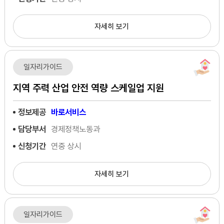
자세히 보기
일자리가이드
지역 주력 산업 안전 역량 스케일업 지원
정보제공
바로서비스
담당부서
경제정책노동과
신청기간
연중 상시
자세히 보기
일자리가이드