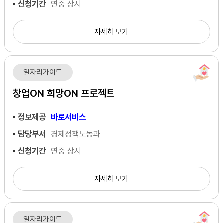
신청기간
연중 상시
자세히 보기
일자리가이드
창업ON 희망ON 프로젝트
정보제공
바로서비스
담당부서
경제정책노동과
신청기간
연중 상시
자세히 보기
일자리가이드