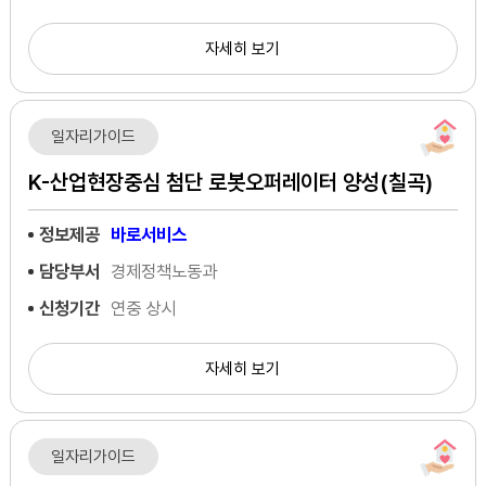
자세히 보기
일자리가이드
K-산업현장중심 첨단 로봇오퍼레이터 양성(칠곡)
정보제공
바로서비스
담당부서
경제정책노동과
신청기간
연중 상시
자세히 보기
일자리가이드