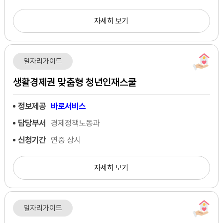
자세히 보기
일자리가이드
생활경제권 맞춤형 청년인재스쿨
정보제공
바로서비스
담당부서
경제정책노동과
신청기간
연중 상시
자세히 보기
일자리가이드