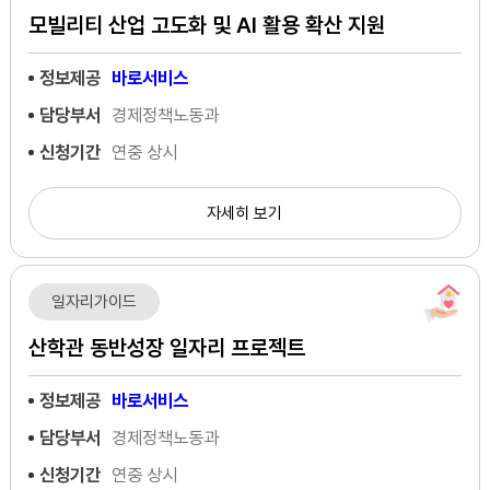
모빌리티 산업 고도화 및 AI 활용 확산 지원
정보제공
바로서비스
담당부서
경제정책노동과
신청기간
연중 상시
자세히 보기
일자리가이드
산학관 동반성장 일자리 프로젝트
정보제공
바로서비스
담당부서
경제정책노동과
신청기간
연중 상시