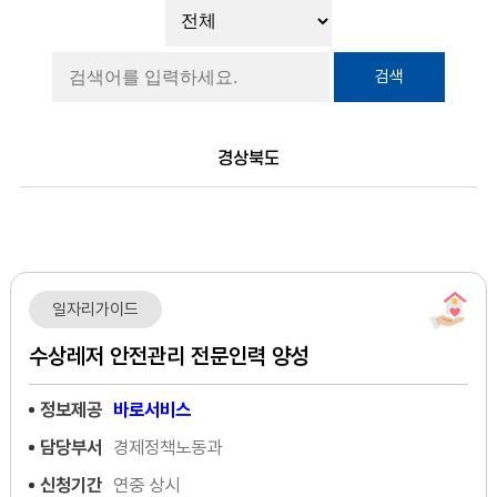
검색
경상북도
일자리가이드
수상레저 안전관리 전문인력 양성
정보제공
바로서비스
담당부서
경제정책노동과
신청기간
연중 상시