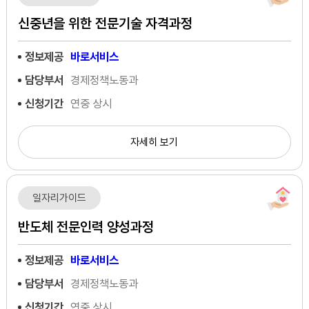
신중년을 위한 전문기술 자격과정
정보제공
바로서비스
담당부서
경제정책노동과
신청기간
연중 상시
자세히 보기
일자리가이드
반도체 전문인력 양성과정
정보제공
바로서비스
담당부서
경제정책노동과
신청기간
연중 상시