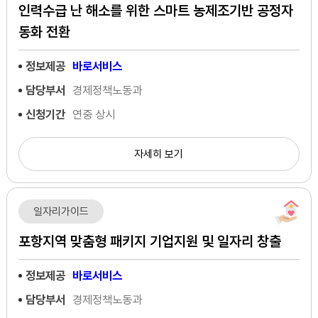
인력수급 난 해소를 위한 스마트 농제조기반 공정자
동화 전환
정보제공
바로서비스
담당부서
경제정책노동과
신청기간
연중 상시
자세히 보기
일자리가이드
포항지역 맞춤형 패키지 기업지원 및 일자리 창출
정보제공
바로서비스
담당부서
경제정책노동과