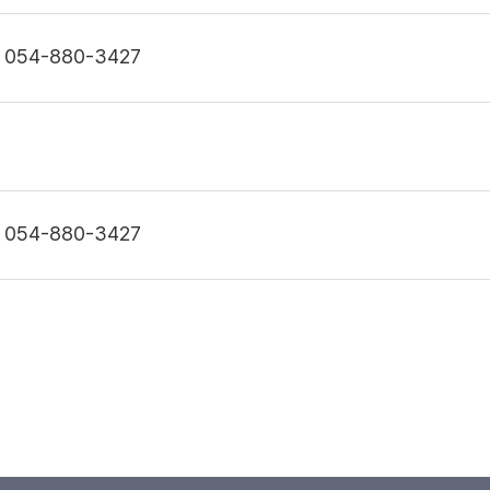
054-880-3427
054-880-3427