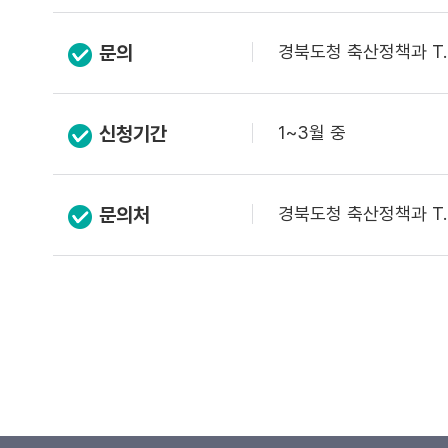
문의
경북도청 축산정책과 T. 
신청기간
1~3월 중
문의처
경북도청 축산정책과 T. 