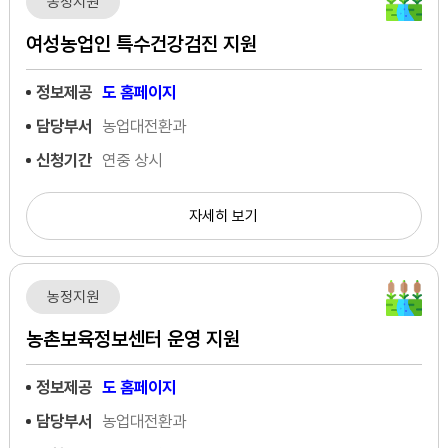
농정지원
여성농업인 특수건강검진 지원
정보제공
도 홈페이지
담당부서
농업대전환과
신청기간
연중 상시
자세히 보기
농정지원
농촌보육정보센터 운영 지원
정보제공
도 홈페이지
담당부서
농업대전환과