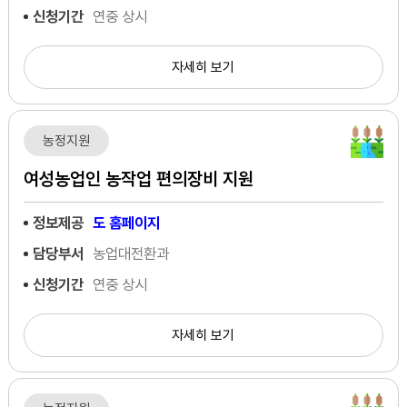
신청기간
연중 상시
자세히 보기
농정지원
여성농업인 농작업 편의장비 지원
정보제공
도 홈페이지
담당부서
농업대전환과
신청기간
연중 상시
자세히 보기