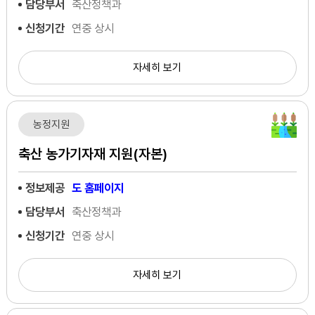
담당부서
축산정책과
신청기간
연중 상시
자세히 보기
농정지원
축산 농가기자재 지원(자본)
정보제공
도 홈페이지
담당부서
축산정책과
신청기간
연중 상시
자세히 보기