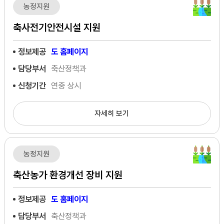
농정지원
축사전기안전시설 지원
정보제공
도 홈페이지
담당부서
축산정책과
신청기간
연중 상시
자세히 보기
농정지원
축산농가 환경개선 장비 지원
정보제공
도 홈페이지
담당부서
축산정책과