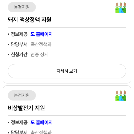
농정지원
돼지 액상정액 지원
정보제공
도 홈페이지
담당부서
축산정책과
신청기간
연중 상시
자세히 보기
농정지원
비상발전기 지원
정보제공
도 홈페이지
담당부서
축산정책과