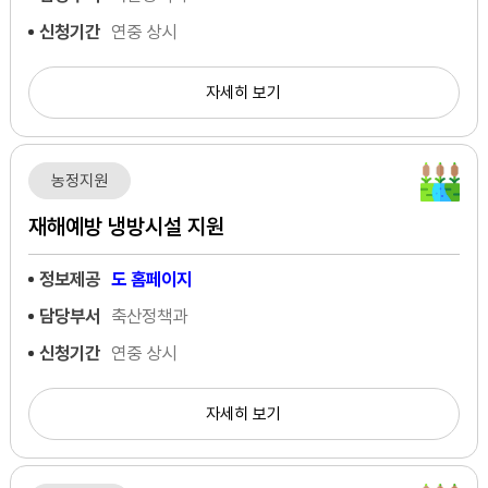
신청기간
연중 상시
자세히 보기
농정지원
재해예방 냉방시설 지원
정보제공
도 홈페이지
담당부서
축산정책과
신청기간
연중 상시
자세히 보기