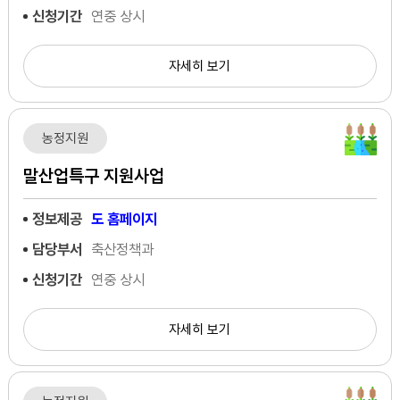
신청기간
연중 상시
자세히 보기
농정지원
말산업특구 지원사업
정보제공
도 홈페이지
담당부서
축산정책과
신청기간
연중 상시
자세히 보기