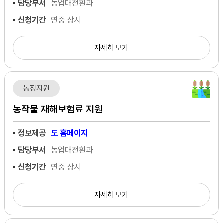
담당부서
농업대전환과
신청기간
연중 상시
자세히 보기
농정지원
농작물 재해보험료 지원
정보제공
도 홈페이지
담당부서
농업대전환과
신청기간
연중 상시
자세히 보기