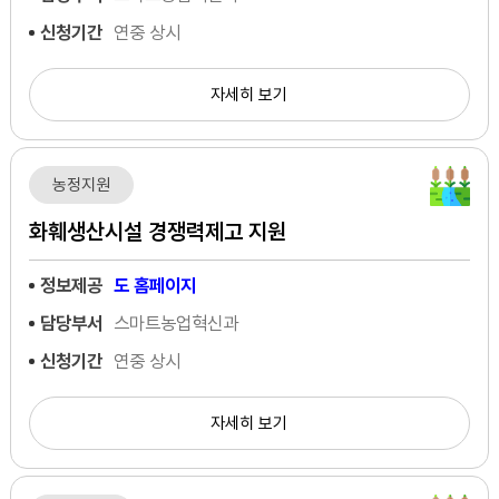
신청기간
연중 상시
자세히 보기
농정지원
화훼생산시설 경쟁력제고 지원
정보제공
도 홈페이지
담당부서
스마트농업혁신과
신청기간
연중 상시
자세히 보기