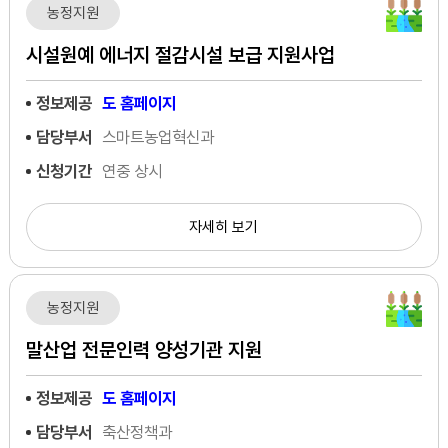
농정지원
시설원예 에너지 절감시설 보급 지원사업
정보제공
도 홈페이지
담당부서
스마트농업혁신과
신청기간
연중 상시
자세히 보기
농정지원
말산업 전문인력 양성기관 지원
정보제공
도 홈페이지
담당부서
축산정책과