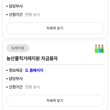
담당부서
신청기간
연중 상시
자세히 보기
농정지원
농산물직거래지원 자금융자
정보제공
도 홈페이지
담당부서
신청기간
연중 상시
자세히 보기