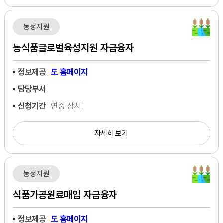
농정지원
농식품글로벌육성지원 자금융자
정보제공
도 홈페이지
담당부서
신청기간
연중 상시
자세히 보기
농정지원
식품가공원료매입 자금융자
정보제공
도 홈페이지