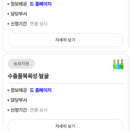
정보제공
도 홈페이지
담당부서
신청기간
연중 상시
자세히 보기
농정지원
수출품목육성·발굴
정보제공
도 홈페이지
담당부서
신청기간
연중 상시
자세히 보기