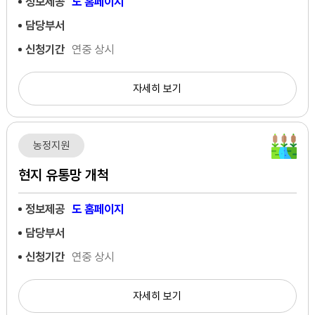
정보제공
도 홈페이지
담당부서
신청기간
연중 상시
자세히 보기
농정지원
현지 유통망 개척
정보제공
도 홈페이지
담당부서
신청기간
연중 상시
자세히 보기