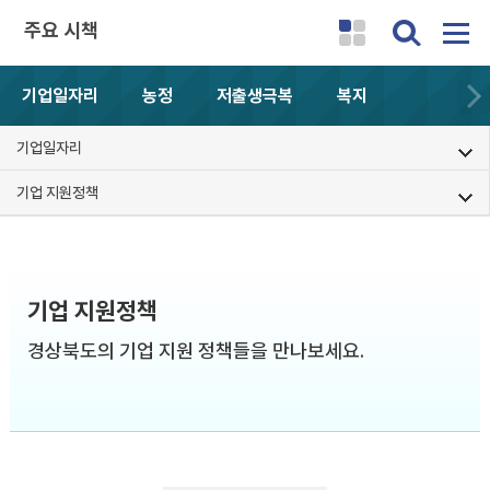
주요 시책
기업일자리
농정
저출생극복
복지
기업일자리
기업 지원정책
기업 지원정책
경상북도의 기업 지원 정책들을 만나보세요.