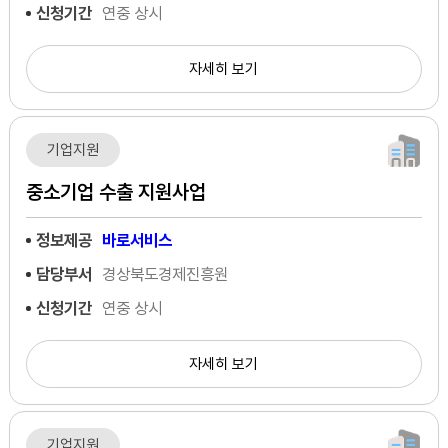
신청기간
연중 상시
자세히 보기
기업지원
중소기업 수출 지원사업
정보제공
바로서비스
담당부서
경상북도경제진흥원
신청기간
연중 상시
자세히 보기
기업지원