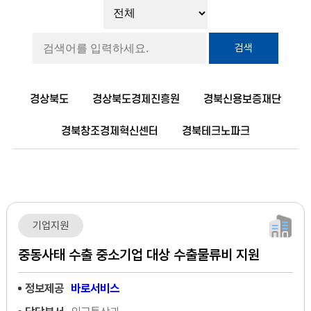
검색
경상북도
경상북도경제진흥원
경북신용보증재단
경북창조경제혁신센터
경북테크노파크
기업지원
중동사태 수출 중소기업 대상 수출물류비 지원
정보제공
바로서비스