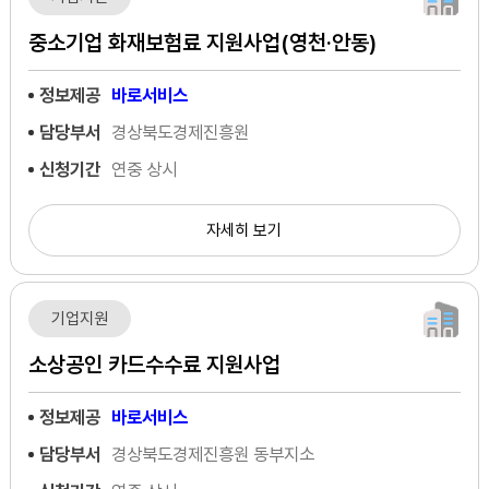
중소기업 화재보험료 지원사업(영천·안동)
정보제공
바로서비스
담당부서
경상북도경제진흥원
신청기간
연중 상시
자세히 보기
기업지원
소상공인 카드수수료 지원사업
정보제공
바로서비스
담당부서
경상북도경제진흥원 동부지소