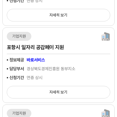
신청기간
연중 상시
자세히 보기
기업지원
포항시 일자리 공감페이 지원
정보제공
바로서비스
담당부서
경상북도경제진흥원 동부지소
신청기간
연중 상시
자세히 보기
기업지원