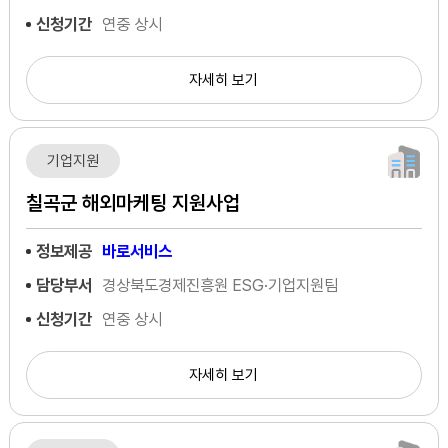
신청기간
연중 상시
자세히 보기
기업지원
칠곡군 해외마케팅 지원사업
정보제공
바로서비스
담당부서
경상북도경제진흥원 ESG·기업지원팀
신청기간
연중 상시
자세히 보기