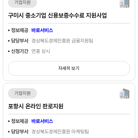
기업지원
구미시 중소기업 신용보증수수료 지원사업
정보제공
바로서비스
담당부서
경상북도경제진흥원 금융지원팀
신청기간
연중 상시
자세히 보기
기업지원
포항시 온라인 판로지원
정보제공
바로서비스
담당부서
경상북도경제진흥원 마케팅팀