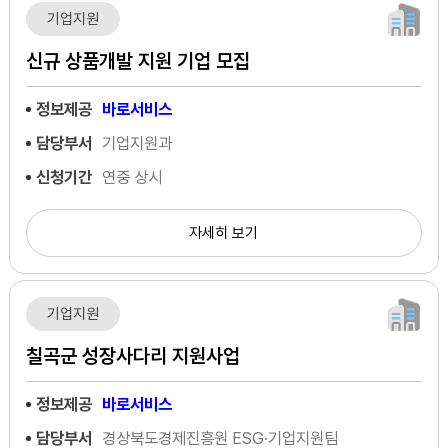
기업지원
신규 상품개발 지원 기업 모집
정보제공
바로서비스
담당부서
기업지원과
신청기간
연중 상시
자세히 보기
기업지원
칠곡군 성장사다리 지원사업
정보제공
바로서비스
담당부서
경상북도경제진흥원 ESG·기업지원팀