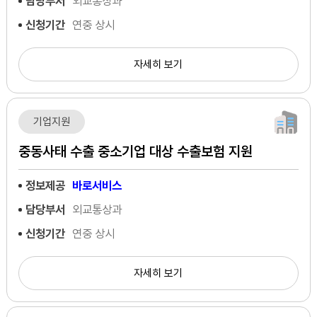
담당부서
외교통상과
신청기간
연중 상시
자세히 보기
기업지원
중동사태 수출 중소기업 대상 수출보험 지원
정보제공
바로서비스
담당부서
외교통상과
신청기간
연중 상시
자세히 보기