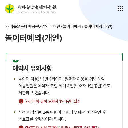
새마을운동테마공원>예약ㆍ대관>놀이터예약>놀이터예약(개인)
놀이터예약(개인)
예약시 유의사항
놀이터 이용은 1일 1회이며, 원활한 이용을 위해 예약
이용인원은 예약자 포함 최대 4인(보호자 1인 동반)으로
제한하고 있습니다.
7세 이하 유아 보호자 1인 동반 필수
사전 예약자는 2층 어린이 놀이터 앞에서 예약확인 후
번호표를 수령하여야 합니다.
예약회차 시작 후 10분 경과시 번호표 수령 불가