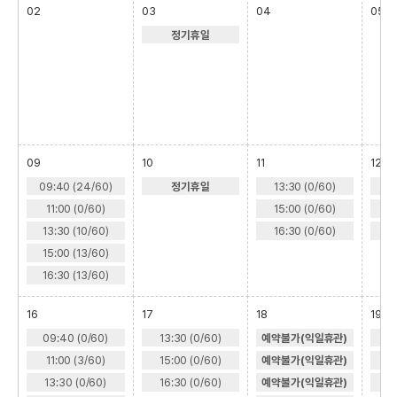
02
03
04
05
정기휴일
09
10
11
12
09:40 (24/60)
정기휴일
13:30 (0/60)
1
11:00 (0/60)
15:00 (0/60)
1
13:30 (10/60)
16:30 (0/60)
1
15:00 (13/60)
16:30 (13/60)
16
17
18
19
09:40 (0/60)
13:30 (0/60)
예약불가(익일휴관)
1
11:00 (3/60)
15:00 (0/60)
예약불가(익일휴관)
1
13:30 (0/60)
16:30 (0/60)
예약불가(익일휴관)
1