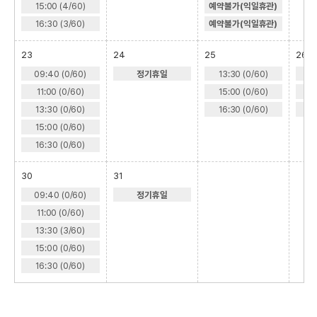
15:00 (4/60)
예약불가(익일휴관)
16:30 (3/60)
예약불가(익일휴관)
23
24
25
26
09:40 (0/60)
정기휴일
13:30 (0/60)
1
11:00 (0/60)
15:00 (0/60)
1
13:30 (0/60)
16:30 (0/60)
1
15:00 (0/60)
16:30 (0/60)
30
31
09:40 (0/60)
정기휴일
11:00 (0/60)
13:30 (3/60)
15:00 (0/60)
16:30 (0/60)