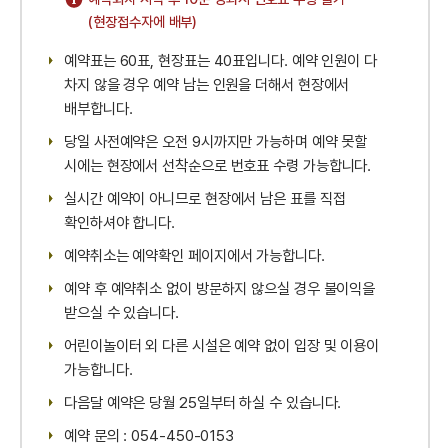
(현장접수자에 배부)
예약표는 60표, 현장표는 40표입니다. 예약 인원이 다
차지 않을 경우 예약 남는 인원을 더해서 현장에서
배부합니다.
당일 사전예약은 오전 9시까지만 가능하며 예약 못할
시에는 현장에서 선착순으로 번호표 수령 가능합니다.
실시간 예약이 아니므로 현장에서 남은 표를 직접
확인하셔야 합니다.
예약취소는 예약확인 페이지에서 가능합니다.
예약 후 예약취소 없이 방문하지 않으실 경우 불이익을
받으실 수 있습니다.
어린이놀이터 외 다른 시설은 예약 없이 입장 및 이용이
가능합니다.
다음달 예약은 당월 25일부터 하실 수 있습니다.
예약 문의 : 054-450-0153