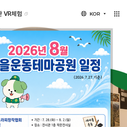
 VR체험
KOR