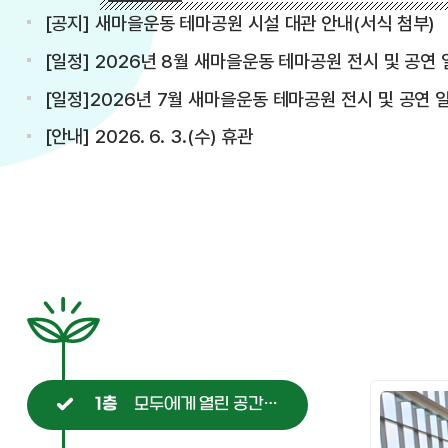
[공지] 새마을운동 테마공원 시설 대관 안내(서식 첨부)
[일정] 2026년 8월 새마을운동 테마공원 전시 및 공연 일정(7.27. 
[일정]2026년 7월 새마을운동 테마공원 전시 및 공연 일정(7.2. 
[안내] 2026. 6. 3.(수) 휴관
모두에게 열린 공간으로
1층