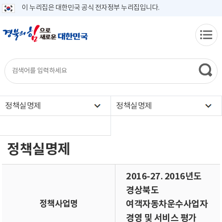
이 누리집은 대한민국 공식 전자정부 누리집입니다.
정책실명제
정책실명제
정책실명제
2016-27. 2016년도
경상북도
정책사업명
여객자동차운수사업자
경영 및 서비스 평가