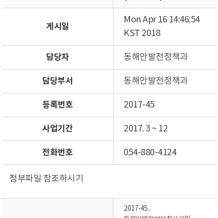
Mon Apr 16 14:46:54
게시일
KST 2018
담당자
동해안발전정책과
담당부서
동해안발전정책과
등록번호
2017-45
사업기간
2017. 3 ~ 12
전화번호
054-880-4124
첨부파일 참조하시기
2017-45.