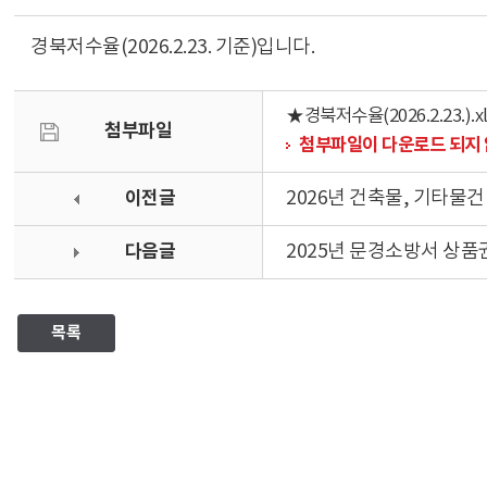
경북저수율(2026.2.23. 기준)입니다.
★경북저수율(2026.2.23.).xl
첨부파일
첨부파일이 다운로드 되지 
이전글
2026년 건축물, 기타물
다음글
2025년 문경소방서 상품
목록