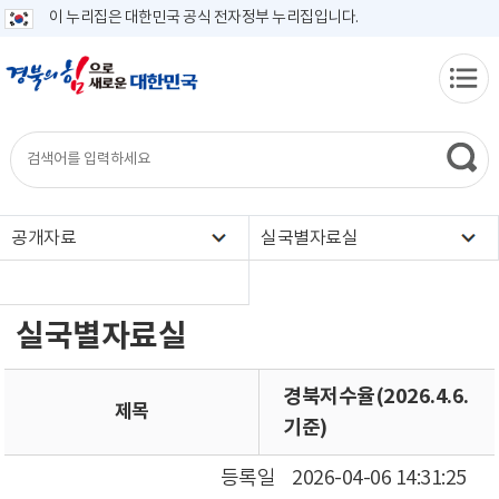
이 누리집은 대한민국 공식 전자정부 누리집입니다.
공개자료
실국별자료실
실국별자료실
경북저수율(2026.4.6.
제목
기준)
등록일
2026-04-06 14:31:25