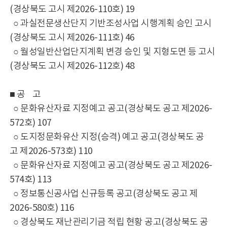
(경상북도 고시 제2026-110호) 19
○ 과실전문생산단지 기반조성사업 시행계획 승인 고시
(경상북도 고시 제2026-111호) 46
○ 월성일반산업단지계획 변경 승인 및 지형도면 등 고시
(경상북도 고시 제2026-112호) 48
■ 공 고
○ 문화유산자료 지정예고 공고(경상북도 공고 제2026-
572호) 107
○ 도지정문화유산 지정(승격) 예고 공고(경상북도 공
고 제2026-573호) 110
○ 문화유산자료 지정예고 공고(경상북도 공고 제2026-
574호) 113
○ 정보통신공사업 신규등록 공고(경상북도 공고 제
2026-580호) 116
○ 경상북도 재난관리기금 적립 현황 공고(경상북도 공