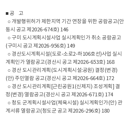
■ 공 고
○ 개발행위허가 제한지역 기간 연장을 위한 공람공고(안
동시 공고 제2026-674호) 146
○ 구미 도시계획시설사업 실시계획인가 취소 공람공고
(구미시 공고 제2026-956호) 149
○ 경산도시계획시설(도로-소로2-하106호선)사업 실시
계획인가 열람공고(경산시 공고 제2026-653호) 168
○ 경산 도시관리계획(도시계획시설:공원) 결정(변경)
(안) 주민열람 공고(경산시 공고 제2026-664호) 172
○ 경산 도시관리계획[근린공원1(신제지) 조성계획] 결
정(변경) 열람공고(경산시 공고 제2026-671호) 174
○ 청도 군계획시설사업(체육시설) 실시계획인가(안) 관
계서류 열람공고(청도군 공고 제2026-296호) 180