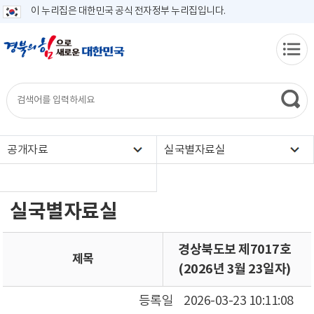
이 누리집은 대한민국 공식 전자정부 누리집입니다.
공개자료
실국별자료실
실국별자료실
경상북도보 제7017호
제목
(2026년 3월 23일자)
등록일
2026-03-23 10:11:08