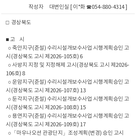
작성자
대변인실 [ 이*화 ☎054-880-4314 ]
□ 경상북도
■ 고 시
○ 죽안지구(준설) 수리시설개보수사업 시행계획승인 고
시(경상북도 고시 제2026-105호) 6
○ 사방지 지정 및 지정해제 고시(경상북도 고시 제2026-
106호) 8
○ 운암지구(준설) 수리시설개보수사업 시행계획승인 고
시(경상북도 고시 제2026-107호) 13
○ 둔각지구(준설) 수리시설개보수사업 시행계획승인 고
시(경상북도 고시 제2026-108호) 15
○ 용연지구(준설) 수리시설개보수사업 시행계획승인 고
시(경상북도 고시 제2026-109호) 17
○「마우나오션 관광단지」조성계획(변경) 승인 고시