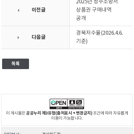
2025년 성주소방서
이전글
상품권 구매내역
공개
경북저수율(2026.4.6.
다음글
기준)
목록
공공누리 제3유형(출처표시 + 변경금지)
이 게시물은
조건에 따라 자유롭게
이용이 가능합니다.