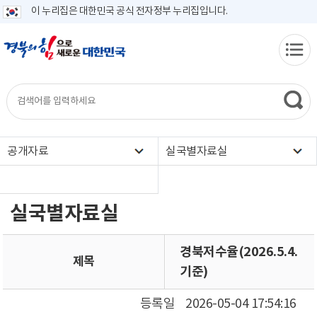
이 누리집은 대한민국 공식 전자정부 누리집입니다.
공개자료
실국별자료실
실국별자료실
경북저수율(2026.5.4.
제목
기준)
등록일
2026-05-04 17:54:16