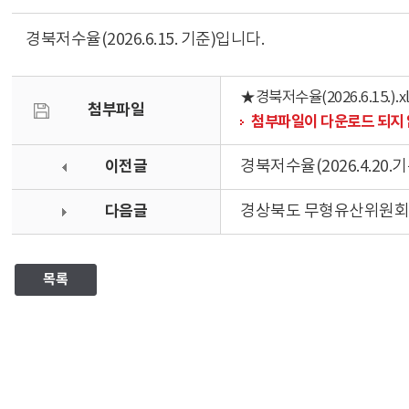
경북저수율(2026.6.15. 기준)입니다.
★경북저수율(2026.6.15.).xl
첨부파일
첨부파일이 다운로드 되지 
이전글
경북저수율(2026.4.20.기
다음글
경상북도 무형유산위원회 
목록