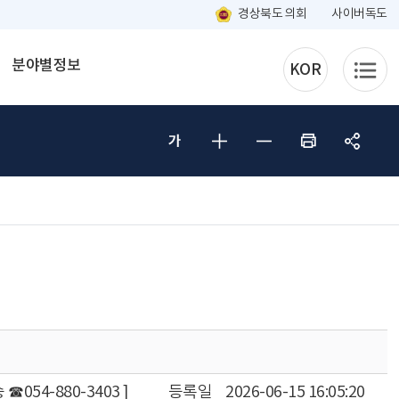
경상북도 의회
사이버독도
분야별정보
KOR
054-880-3403 ]
등록일
2026-06-15 16:05:20