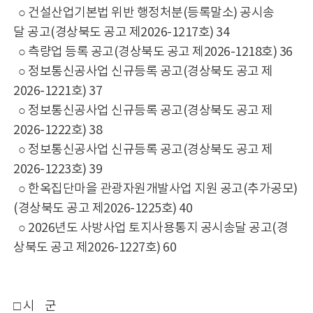
○ 건설산업기본법 위반 행정처분(등록말소) 공시송
달 공고(경상북도 공고 제2026-1217호) 34
○ 측량업 등록 공고(경상북도 공고 제2026-1218호) 36
○ 정보통신공사업 신규등록 공고(경상북도 공고 제
2026-1221호) 37
○ 정보통신공사업 신규등록 공고(경상북도 공고 제
2026-1222호) 38
○ 정보통신공사업 신규등록 공고(경상북도 공고 제
2026-1223호) 39
○ 한옥집단마을 관광자원개발사업 지원 공고(추가공모)
(경상북도 공고 제2026-1225호) 40
○ 2026년도 사방사업 토지사용통지 공시송달 공고(경
상북도 공고 제2026-1227호) 60
□ 시 군