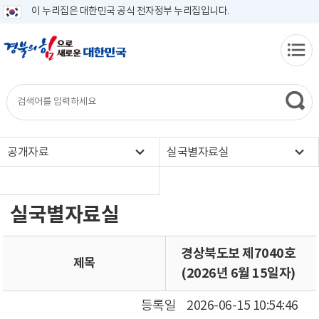
이 누리집은 대한민국 공식 전자정부 누리집입니다.
공개자료
실국별자료실
실국별자료실
경상북도보 제7040호
제목
(2026년 6월 15일자)
등록일
2026-06-15 10:54:46