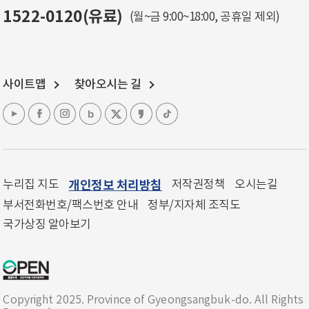
1522-0120(유료)
(월~금 9:00~18:00, 공휴일 제외)
사이트맵
찾아오시는 길
누리집 지도
개인정보 처리방침
저작권정책
오시는길
부서전화번호/팩스번호 안내
정부/지자체 조직도
국가상징 알아보기
Copyright 2025. Province of Gyeongsangbuk-do. All Rights