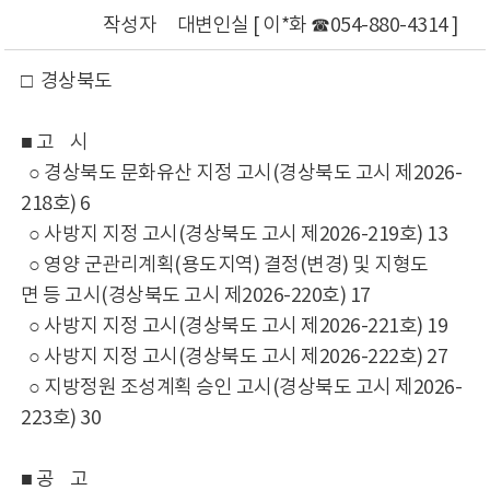
작성자
대변인실 [ 이*화 ☎054-880-4314 ]
□ 경상북도
■ 고 시
○ 경상북도 문화유산 지정 고시(경상북도 고시 제2026-
218호) 6
○ 사방지 지정 고시(경상북도 고시 제2026-219호) 13
○ 영양 군관리계획(용도지역) 결정(변경) 및 지형도
면 등 고시(경상북도 고시 제2026-220호) 17
○ 사방지 지정 고시(경상북도 고시 제2026-221호) 19
○ 사방지 지정 고시(경상북도 고시 제2026-222호) 27
○ 지방정원 조성계획 승인 고시(경상북도 고시 제2026-
223호) 30
■ 공 고