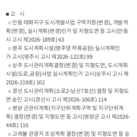
■ 고 시
○ 안동 태화지구 도시개발사업 구역지정(변경), 개발계
획(변경), 실시계획(변경)인가 및 지형도면 등 고시(안동
시 고시 제2026-189호) 63
○ 영주 도시계획시설(영주댐 하류공원) 실시계획인
가 고시(영주시 고시 제2026-122호) 99
○ 상주 도시관리계획결정(변경) 및 지형도면, 도시계획
시설(도로,공원)사업 실시계획인가 고시(상주시 고시 제
2026-219호) 102
○ 경산 도시관리계획(소로2-남산7호선) 결정 및 지형도
면 승인 고시(경산시 고시 제2026-106호) 114
○ 영양 군관리계획(지구단위계획구역 및 지구단위계
획) 결정(변경) 및 지형도면 등 고시(영양군 고시 제2026-
44호) 116
○ 고래불 관광지 조성계획 결정(변경) 및 지형도면 등 승