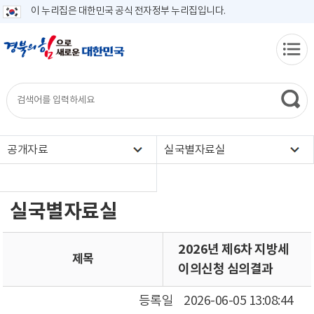
이 누리집은 대한민국 공식 전자정부 누리집입니다.
공개자료
실국별자료실
실국별자료실
2026년 제6차 지방세
제목
이의신청 심의결과
등록일
2026-06-05 13:08:44