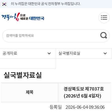
이 누리집은 대한민국 공식 전자정부 누리집입니다.
공개자료
실국별자료실
실국별자료실
경상북도보 제7037호
제목
(2026년 6월 4일자)
등록일
2026-06-04 09:36:06