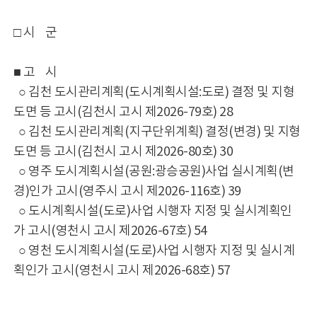
□ 시 군
■ 고 시
○ 김천 도시관리계획(도시계획시설:도로) 결정 및 지형
도면 등 고시(김천시 고시 제2026-79호) 28
○ 김천 도시관리계획(지구단위계획) 결정(변경) 및 지형
도면 등 고시(김천시 고시 제2026-80호) 30
○ 영주 도시계획시설(공원:광승공원)사업 실시계획(변
경)인가 고시(영주시 고시 제2026-116호) 39
○ 도시계획시설(도로)사업 시행자 지정 및 실시계획인
가 고시(영천시 고시 제2026-67호) 54
○ 영천 도시계획시설(도로)사업 시행자 지정 및 실시계
획인가 고시(영천시 고시 제2026-68호) 57