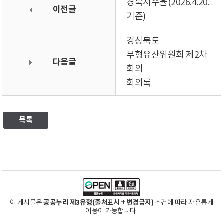
경북저수율(2026.4.20.
이전글
기준)
경상북도
무형유산위원회 제2차
다음글
회의
회의록
목록
공공누리 제3유형(출처표시 + 변경금지)
이 게시물은
조건에 따라 자유롭게
이용이 가능합니다.