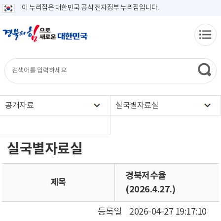
이 누리집은 대한민국 공식 전자정부 누리집입니다.
공개자료
실국별자료실
실국별자료실
경북저수율
제목
(2026.4.27.)
등록일
2026-04-27 19:17:10