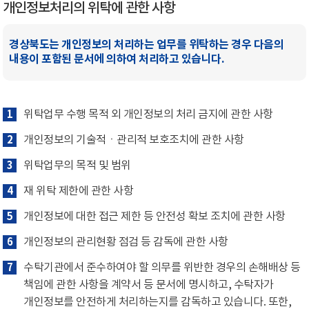
개인정보처리의 위탁에 관한 사항
경상북도는 개인정보의 처리하는 업무를 위탁하는 경우 다음의
내용이 포함된 문서에 의하여 처리하고 있습니다.
1
위탁업무 수행 목적 외 개인정보의 처리 금지에 관한 사항
2
개인정보의 기술적ㆍ관리적 보호조치에 관한 사항
3
위탁업무의 목적 및 범위
4
재 위탁 제한에 관한 사항
5
개인정보에 대한 접근 제한 등 안전성 확보 조치에 관한 사항
6
개인정보의 관리현황 점검 등 감독에 관한 사항
7
수탁기관에서 준수하여야 할 의무를 위반한 경우의 손해배상 등
책임에 관한 사항을 계약서 등 문서에 명시하고, 수탁자가
개인정보를 안전하게 처리하는지를 감독하고 있습니다. 또한,