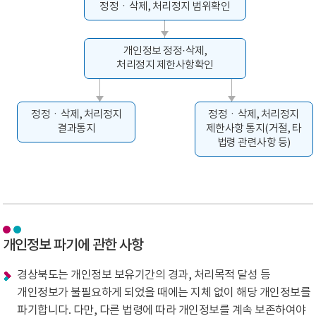
정정ㆍ삭제, 처리정지 범위확인
개인정보 정정·삭제,
처리정지 제한사항확인
정정ㆍ삭제, 처리정지
정정ㆍ삭제, 처리정지
결과통지
제한사항 통지(거절, 타
법령 관련사항 등)
개인정보 파기에 관한 사항
경상북도는 개인정보 보유기간의 경과, 처리목적 달성 등
개인정보가 불필요하게 되었을 때에는 지체 없이 해당 개인정보를
파기합니다. 다만, 다른 법령에 따라 개인정보를 계속 보존하여야