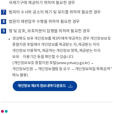
국제기구에 제공하기 위하여 필요한 경우
7
범죄의 수사와 공소의 제기 및 유지를 위하여 필요한 경우
8
법원의 재판업무 수행을 위하여 필요한 경우
9
형 및 감호, 보호처분의 집행을 위하여 필요한 경우
경상북도 보유 개인정보를 제3자에게 제공하는 경우 개인정보보호
종합지원 포털에서 개인정보를 제공받는 자, 제공받는 자의
개인정보 이용목적, 제공하는 개인정보 항목, 제공받는 자의
보유ㆍ이용기간 등을 확인할 수 있습니다.
(개인정보보호 종합지원 포털(www.privacy.go.kr) →
개인정보민원 → 개인정보열람 등 요구 → 개인정보파일 목록검색 ”
메뉴 활용)
개인정보 제3자 정보내역 다운로드