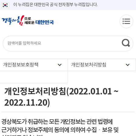
이 누리집은 대한민국 공식 전자정부 누리집입니다.
개인정보보호정책
개인정보처리방침
개인정보처리방침(2022.01.01 ~
2022.11.20)
경상북도가 취급하는 모든 개인정보는 관련 법령에
근거하거나 정보주체의 동의에 의하여 수집ㆍ보유 및