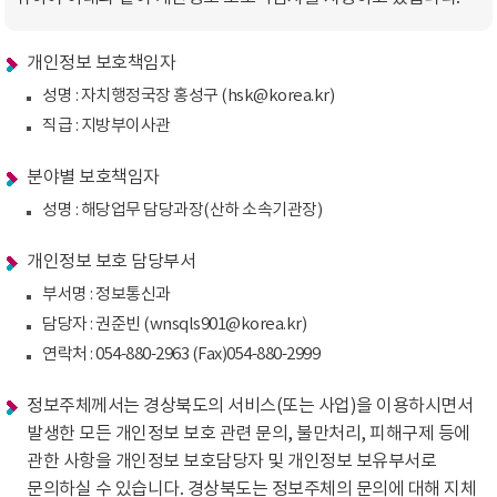
개인정보 보호책임자
성명 : 자치행정국장 홍성구 (hsk@korea.kr)
직급 : 지방부이사관
분야별 보호책임자
성명 : 해당업무 담당과장(산하 소속기관장)
개인정보 보호 담당부서
부서명 : 정보통신과
담당자 : 권준빈 (wnsqls901@korea.kr)
연락처 : 054-880-2963 (Fax)054-880-2999
정보주체께서는 경상북도의 서비스(또는 사업)을 이용하시면서
발생한 모든 개인정보 보호 관련 문의, 불만처리, 피해구제 등에
관한 사항을 개인정보 보호담당자 및 개인정보 보유부서로
문의하실 수 있습니다. 경상북도는 정보주체의 문의에 대해 지체