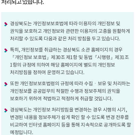
처리되고 있습니다.
경상북도는 개인정보보호법에 따라 이용자의 개인정보 및
권익을 보호하고 개인정보와 관련한 이용자의 고충을 원활하게
처리할 수 있도록 다음과 같은 처리 방침을 두고 있습니다.
특히, 개인정보를 취급하는 경상북도 소관 홈페이지의 경우
『개인정보 보호법』제30조 제1항 및 동법『시행령』제31조
1항의 규정에 의하여 해당 홈페이지에 별도의 개인정보
처리방침을 정하여 운영하고 있습니다.
또한 개인정보보호법령의 규정에 따라 수집ㆍ보유 및 처리하는
개인정보를 공공업무의 적절한 수행과 정보주체의 권익을
보호하기 위하여 적법하고 적정하게 취급할 것입니다.
경상북도는 개인정보 처리방침을 변경하는 경우 시행의 시기,
변경된 내용을 정보주체가 쉽게 확인 할 수 있도록 변경 전후를
비교하여 인터넷 홈페이지 등을 통해 지속적으로 공개하도록 할
예정입니다.