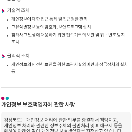
기술적 조치
개인정보에 대한 접근 통제 및 접근권한 관리
고유식별정보 등의 암호화, 보안프로그램 설치
침해사고 발생에 대응하기 위한 접속기록의 보관 및 위ㆍ변조 방지
조치
물리적 조치
개인정보의 안전한 보관을 위한 보관시설의 마련과 잠금장치의 설치
등
개인정보 보호책임자에 관한 사항
경상북도는 개인정보 처리에 관한 업무를 총괄해서 책임지고,
개인정보 처리와 관련한 정보주체의 불만처리 및 피해구제 등을
위하여 아래와 같이 개인정보 보호책임자를 지정하고 있습니다.