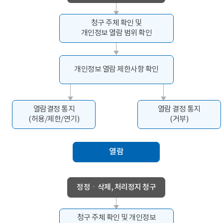
청구 주체 확인 및
개인정보 열람 범위 확인
개인정보 열람 제한사항 확인
열람결정 통지
열람 결정 통지
(허용/제한/연기)
(거부)
열람
정정ㆍ삭제, 처리정지 청구
청구 주체 확인 및 개인정보