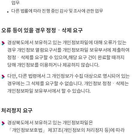
업무
다른 법률에 따라 진행 중인 감사 및 조사에 관한 업무
오류 등이 있을 경우 정정ㆍ삭제 요구
경상북도에서 보유하고 있는 개인정보파일에 대해 오류가 있는
경우 개인정보 열람요구서를 개인정보파일 보유부서에 제출하여
정정ㆍ삭제를 요구할 수 있으며,해당 요구 건이 완료할 때까지
당해 개인정보를 이용하거나 제공하지 않습니다.
다만, 다른 법령에서 그 개인정보가 수집 대상으로 명시되어 있는
경우에는 그 삭제를 요구할 수 없습니다. 개인정보 정정ㆍ삭제는
개인정보파일 보유부서에서 할 수 있습니다.
처리정지 요구
경상북도에서 보유하고 있는 개인정보파일은
「개인정보보호법」 제37조(개인정보의 처리정지 등)에 따라