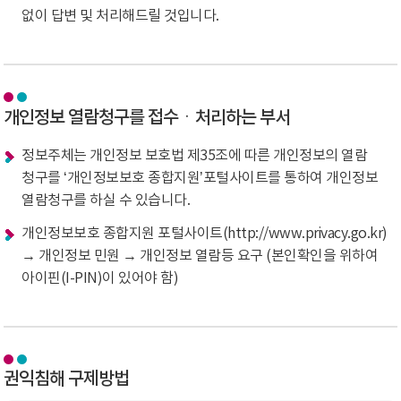
없이 답변 및 처리해드릴 것입니다.
개인정보 열람청구를 접수ㆍ처리하는 부서
정보주체는 개인정보 보호법 제35조에 따른 개인정보의 열람
청구를 ‘개인정보보호 종합지원’포털사이트를 통하여 개인정보
열람청구를 하실 수 있습니다.
개인정보보호 종합지원 포털사이트(http://www.privacy.go.kr)
→ 개인정보 민원 → 개인정보 열람등 요구 (본인확인을 위하여
아이핀(I-PIN)이 있어야 함)
권익침해 구제방법