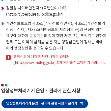
경찰청 사이버안전국 : (국번없이) 182,
(http://cyberbureau.police.go.kr)
개인정보보호법 제35조(개인정보의 열람), 제36조(개인정보의
정정ㆍ삭제), 제37조(개인정보의 처리정지 등)의 규정에 의한
요구에 대하여 공공기관의 장이 행한 처분 또는 부작위로 인하여
권리 또는 이익의 침해를 받은 자는 행정심판법이 정하는 바에
따라 행정심판을 청구할 수 있습니다.
행정심판에 대해 자세한 사항은 법제처
(http://www.moleg.go.kr) 홈페이지를 참고하시기 바랍니다.
영상정보처리기기 운영ㆍ관리에 관한 사항
영상정보처리기기 운영ㆍ관리에 관한 사항 바로가기