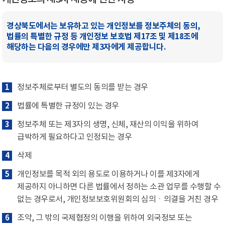
경상북도에서는 보유하고 있는 개인정보를 정보주체의 동의,
법률의 특별한 규정 등 개인정보 보호법 제17조 및 제18조에
해당하는 다음의 경우에만 제3자에게 제공합니다.
1
정보주체로부터 별도의 동의를 받는 경우
2
법률에 특별한 규정이 있는 경우
3
정보주체 또는 제3자의 생명, 신체, 재산의 이익을 위하여
급박하게 필요하다고 인정되는 경우
4
삭제
5
개인정보를 목적 외의 용도로 이용하거나 이를 제3자에게
제공하지 아니하면 다른 법률에서 정하는 소관 업무를 수행할 수
없는 경우로서, 개인정보보호위원회의 심의ㆍ의결을 거친 경우
6
조약, 그 밖의 국제협정의 이행을 위하여 외국정보 또는