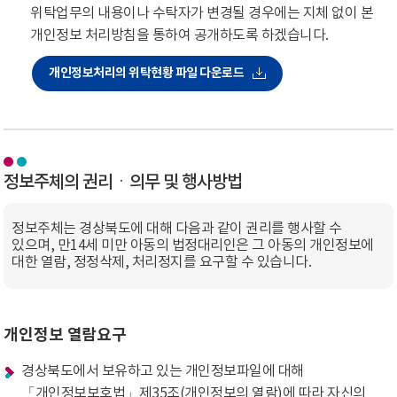
위탁업무의 내용이나 수탁자가 변경될 경우에는 지체 없이 본
개인정보 처리방침을 통하여 공개하도록 하겠습니다.
개인정보처리의 위탁현황 파일 다운로드
정보주체의 권리ㆍ의무 및 행사방법
정보주체는 경상북도에 대해 다음과 같이 권리를 행사할 수
있으며, 만14세 미만 아동의 법정대리인은 그 아동의 개인정보에
대한 열람, 정정삭제, 처리정지를 요구할 수 있습니다.
개인정보 열람요구
경상북도에서 보유하고 있는 개인정보파일에 대해
「개인정보보호법」제35조(개인정보의 열람)에 따라 자신의