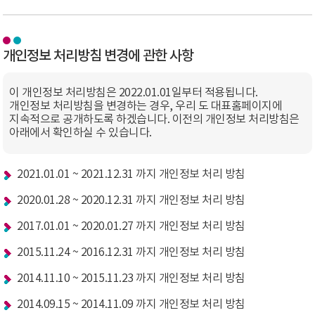
개인정보 처리방침 변경에 관한 사항
이 개인정보 처리방침은 2022.01.01일부터 적용됩니다.
개인정보 처리방침을 변경하는 경우, 우리 도 대표홈페이지에
지속적으로 공개하도록 하겠습니다. 이전의 개인정보 처리방침은
아래에서 확인하실 수 있습니다.
2021.01.01 ~ 2021.12.31 까지 개인정보 처리 방침
2020.01.28 ~ 2020.12.31 까지 개인정보 처리 방침
2017.01.01 ~ 2020.01.27 까지 개인정보 처리 방침
2015.11.24 ~ 2016.12.31 까지 개인정보 처리 방침
2014.11.10 ~ 2015.11.23 까지 개인정보 처리 방침
2014.09.15 ~ 2014.11.09 까지 개인정보 처리 방침