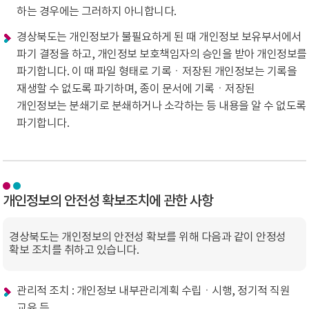
하는 경우에는 그러하지 아니합니다.
경상북도는 개인정보가 불필요하게 된 때 개인정보 보유부서에서
파기 결정을 하고, 개인정보 보호책임자의 승인을 받아 개인정보를
파기합니다. 이 때 파일 형태로 기록ㆍ저장된 개인정보는 기록을
재생할 수 없도록 파기하며, 종이 문서에 기록ㆍ저장된
개인정보는 분쇄기로 분쇄하거나 소각하는 등 내용을 알 수 없도록
파기합니다.
개인정보의 안전성 확보조치에 관한 사항
경상북도는 개인정보의 안전성 확보를 위해 다음과 같이 안정성
확보 조치를 취하고 있습니다.
관리적 조치 : 개인정보 내부관리계획 수립ㆍ시행, 정기적 직원
교육 등