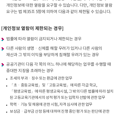
개인정보에 대한 열람을 요구할 수 있습니다. 다만, 개인정보 열람
요구는 법 제35조 5항에 의하여 다음과 같이 제한될 수 있습니다.
[개인정보 열람이 제한되는 경우]
법률에 따라 열람이 금지되거나 제한되는 경우
다른 사람의 생명ㆍ신체를 해할 우려가 있거나 다른 사람의
재산과 그 밖의 이익을 부당하게 침해할 우려가 있는 경우
공공기관이 다음 각 목의 어느 하나에 해당하는 업무를 수행할 때
중대한 지장을 초래하는 경우
조세의 부과ㆍ징수 또는 환급에 관한 업무
「초ㆍ중등교육법」및「고등교육법」에 따른 각급 학교,
「평생교육법」에 따른 평생교육시설, 그 밖의 다른 법률에 따라 설치
된 고등교육기관에서의 성적 평가 또는 입학자 선발에 관한 업무
학력ㆍ기능 및 채용에 관한 시험, 자격 심사에 관한 업무
보상금ㆍ급부금 산정 등에 대하여 진행 중인 평가 또는 판단에 관한