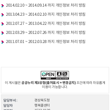
2014.02.10 ~ 2014.09.14 까지 개인정보 처리 방침
2013.04.23 ~ 2014.02.10 까지 개인정보 처리 방침
2012.07.27 ~ 2013.04.22 까지 개인정보 처리 방침
2012.03.29 ~ 2012.07.26 까지 개인정보 처리 방침
2011.07.01 ~ 2012.03.28 까지 개인정보 처리 방침
공공누리 제3유형(출처표시 + 변경금지)
이 게시물은
조건에 따라 자유롭게
이용이 가능합니다.
담당부서 :
경상북도청
담당자
행복콜센터