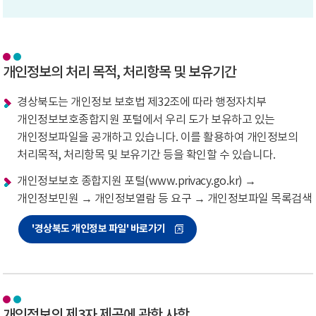
개인정보의 처리 목적, 처리항목 및 보유기간
경상북도는 개인정보 보호법 제32조에 따라 행정자치부
개인정보보호종합지원 포털에서 우리 도가 보유하고 있는
개인정보파일을 공개하고 있습니다. 이를 활용하여 개인정보의
처리목적, 처리항목 및 보유기간 등을 확인할 수 있습니다.
개인정보보호 종합지원 포털(www.privacy.go.kr) →
개인정보민원 → 개인정보열람 등 요구 → 개인정보파일 목록검색
'경상북도 개인정보 파일' 바로가기
개인정보의 제3자 제공에 관한 사항