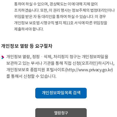
통하여 하실 수 있으며, 경상북도는 이에 대해 지체 없이
조치하겠습니다. 또한, 이 권리 행사는 정보주체의 법정대리인이나
위임을 받은 자 등 대리인을 통하여 하실 수 있습니다. 이 경우
개인정보 보호법 시행규칙 별지 제11호 서식에 따른 위임장을
제출하셔야 합니다.
개인정보 열람 등 요구절차
개인정보 열람, 정정ㆍ삭제, 처리정지 청구는 개인정보파일을
보관하고 있는 부서나 기관을 통해 직접 신청(오프라인)하시거나,
개인정보보호 종합지원 포털사이트(http://www.privacy.go.kr)
를 통해서 신청할 수 있습니다.
개인정보파일목록 검색
열람청구