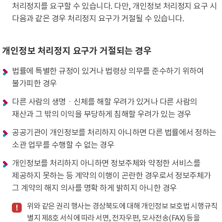
처리정지를 요구할 수 있습니다. 다만, 개인정보 처리정지 요구 시
다음과 같은 경우 처리정지 요구가 거절될 수 있습니다.
개인정보 처리정지 요구가 거절되는 경우
법률에 특별한 규정이 있거나 법령상 의무를 준수하기 위하여
불가피한 경우
다른 사람의 생명ㆍ신체를 해할 우려가 있거나 다른 사람의
재산과 그 밖의 이익을 부당하게 침해할 우려가 있는 경우
공공기관이 개인정보를 처리하지 아니하면 다른 법률에서 정하는
소관 업무를 수행할 수 없는 경우
개인정보를 처리하지 아니하면 정보주체와 약정한 서비스를
제공하지 못하는 등 계약의 이행이 곤란한 경우로서 정보주체가
그 계약의 해지 의사를 명확 하게 밝히지 아니한 경우
위와 같은 권리 행사는 경상북도에 대해 개인정보 보호법 시행규칙
별지 제8호 서식에 따라 서면, 전자우편, 모사전송(FAX) 등을