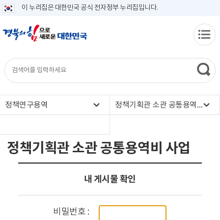
이 누리집은 대한민국 공식 전자정부 누리집입니다.
정책연구용역
정책기획관 소관 공통용역비 사업
정책기획관 소관 공통용역비 사업
내 게시물 확인
비밀번호
: