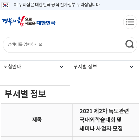
이 누리집은 대한민국 공식 전자정부 누리집입니다.
도청안내
부서별 정보
부서별 정보
2021 제2차 독도관련
제목
국내외학술대회 및
세미나 사업자 모집