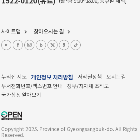
1522-0120(유료)
(월~금 9:00~18:00, 공휴일 제외)
사이트맵
찾아오시는 길
누리집 지도
개인정보 처리방침
저작권정책
오시는길
부서전화번호/팩스번호 안내
정부/지자체 조직도
국가상징 알아보기
Copyright 2025. Province of Gyeongsangbuk-do. All Rights
Reserved.