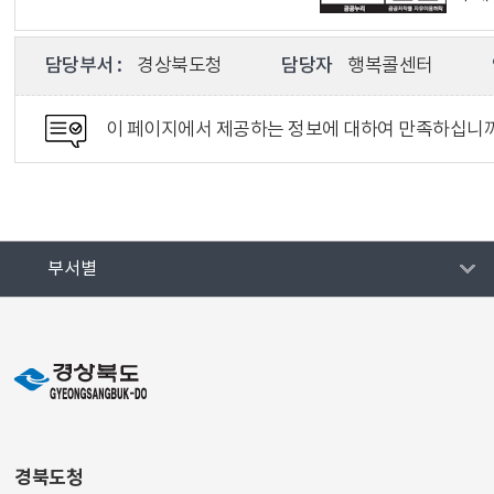
담당부서 :
경상북도청
담당자
행복콜센터
이 페이지에서 제공하는 정보에 대하여 만족하십니
부서별
경북도청