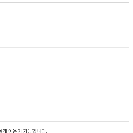
롭게 이용이 가능합니다.