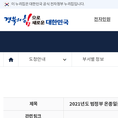
이 누리집은 대한민국 공식 전자정부 누리집입니다.
전자민원
도청안내
부서별 정보
제목
2021년도 범정부 온종
관련링크