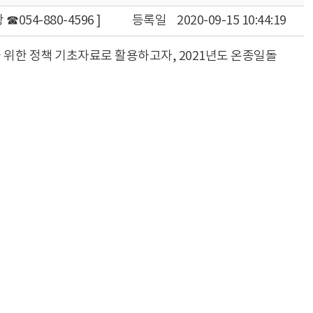
054-880-4596 ]
등록일
2020-09-15 10:44:19
 위한 정책 기초자료로 활용하고자, 2021년도 온종일돌