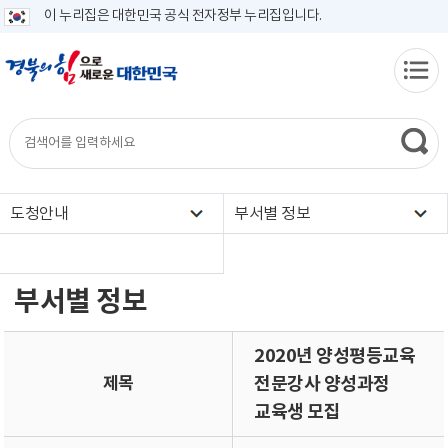
이 누리집은 대한민국 공식 전자정부 누리집입니다.
도청안내
부서별 정보
부서별 정보
2020년 양성평등교육
제목
전문강사 양성과정
교육생 모집