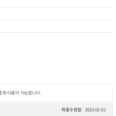
롭게 이용이 가능합니다.
최종수정일
2023-01-02