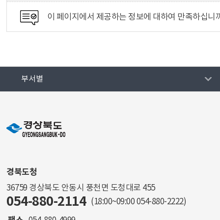
이 페이지에서 제공하는 정보에 대하여 만족하십니
부서별
경북도청
36759 경상북도 안동시 풍천면 도청대로 455
054-880-2114
(18:00~09:00
054-880-2222
)