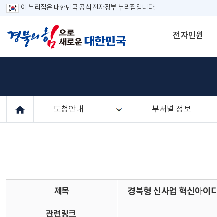
이 누리집은 대한민국 공식 전자정부 누리집입니다.
전자민원
도청안내
부서별 정보
제목
경북형 신사업 혁신아이디
관련링크