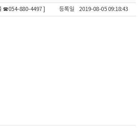
054-880-4497 ]
등록일
2019-08-05 09:18:43