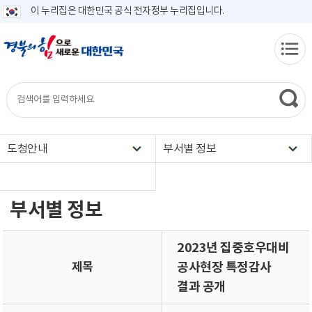
이 누리집은 대한민국 공식 전자정부 누리집입니다.
도청안내
부서별 정보
부서별 정보
2023년 집중호우대비
제목
공사현장 특정감사
결과 공개