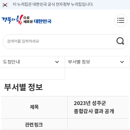
이 누리집은 대한민국 공식 전자정부 누리집입니다.
도청안내
부서별 정보
부서별 정보
2023년 성주군
제목
종합감사 결과 공개
관련링크