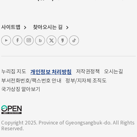
사이트맵
찾아오시는 길
누리집 지도
개인정보 처리방침
저작권정책
오시는길
부서전화번호/팩스번호 안내
정부/지자체 조직도
국가상징 알아보기
Copyright 2025. Province of Gyeongsangbuk-do. All Rights
Reserved.