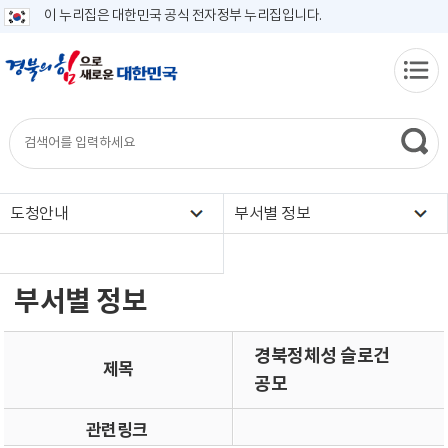
이 누리집은 대한민국 공식 전자정부 누리집입니다.
도청안내
부서별 정보
부서별 정보
경북정체성 슬로건
제목
공모
관련링크