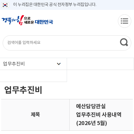
이 누리집은 대한민국 공식 전자정부 누리집입니다.
업무추진비
업무추진비
예산담당관실
제목
업무추진비 사용내역
(2026년 5월)