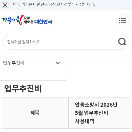
이 누리집은 대한민국 공식 전자정부 누리집입니다.
업무추진비
업무추진비
안동소방서 2026년
제목
5월 업무추진비
사용내역